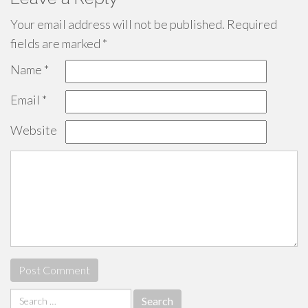
Your email address will not be published.
Required
fields are marked
*
Name
*
Email
*
Website
Search